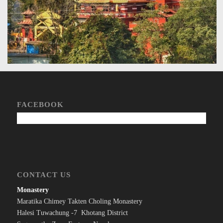
FACEBOOK
CONTACT US
Monastery
Maratika Chimey Takten Choling Monastery
Halesi Tuwachung -7 Khotang District